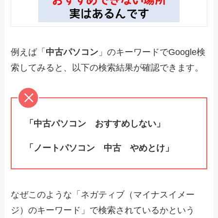
例えば「
中古パソコン
」のキーワードでGoogle検
索してみると、以下の検索結果が確認できます。
「中古パソコン おすすめしない」
「ノートパソコン 中古 やめとけ」
なぜこのような「ネガティブ（マイナスイメー
ジ）のキーワード」で検索されているかという