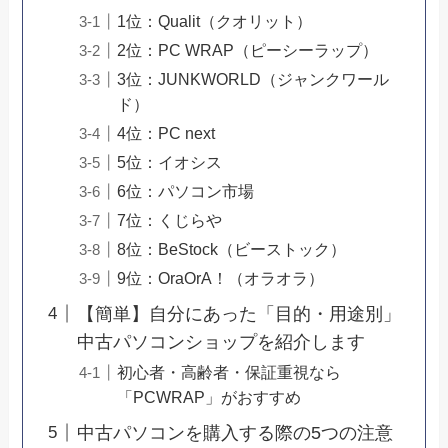
1位：Qualit（クオリット）
2位：PC WRAP（ピーシーラップ）
3位：JUNKWORLD（ジャンクワール
ド）
4位：PC next
5位：イオシス
6位：パソコン市場
7位：くじらや
8位：BeStock（ビーストック）
9位：OraOrA！（オラオラ）
【簡単】自分にあった「目的・用途別」
中古パソコンショップを紹介します
初心者・高齢者・保証重視なら
「PCWRAP」がおすすめ
中古パソコンを購入する際の5つの注意