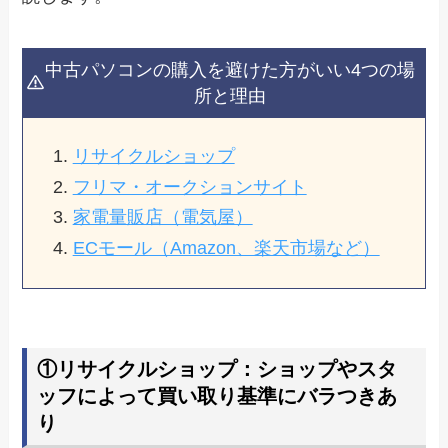
中古パソコンの購入を避けた方がいい4つの場
所と理由
リサイクルショップ
フリマ・オークションサイト
家電量販店（電気屋）
ECモール（Amazon、楽天市場など）
①リサイクルショップ：ショップやスタ
ッフによって買い取り基準にバラつきあ
り