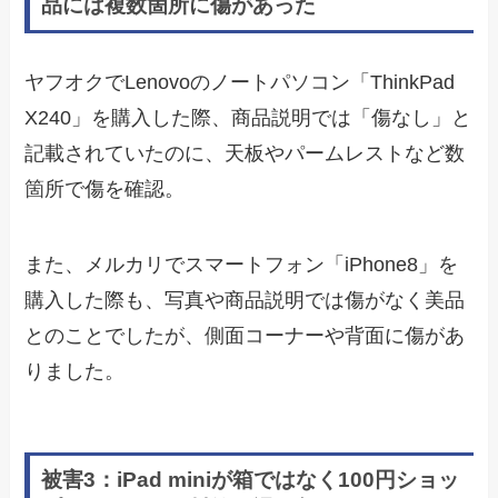
品には複数箇所に傷があった
ヤフオクでLenovoのノートパソコン「ThinkPad
X240」を購入した際、商品説明では「傷なし」と
記載されていたのに、天板やパームレストなど数
箇所で傷を確認。
また、メルカリでスマートフォン「iPhone8」を
購入した際も、写真や商品説明では傷がなく美品
とのことでしたが、側面コーナーや背面に傷があ
りました。
被害3：iPad miniが箱ではなく100円ショッ