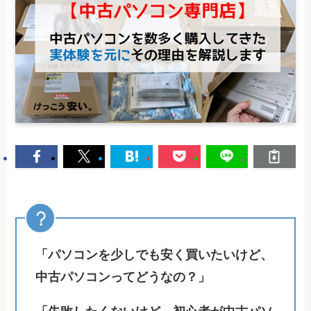
「パソコンを少しでも安く買いたいけど、
中古パソコンってどうなの？」