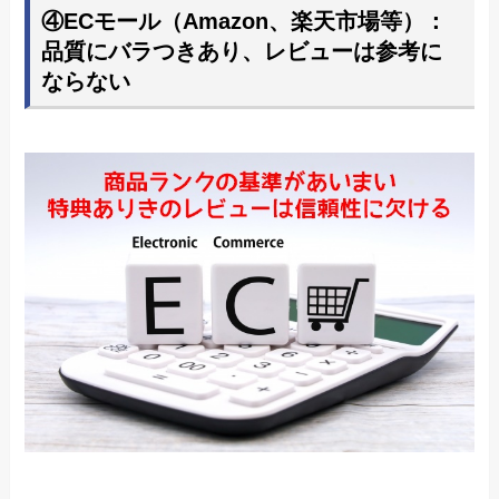
④ECモール（Amazon、楽天市場等）：
品質にバラつきあり、レビューは参考に
ならない