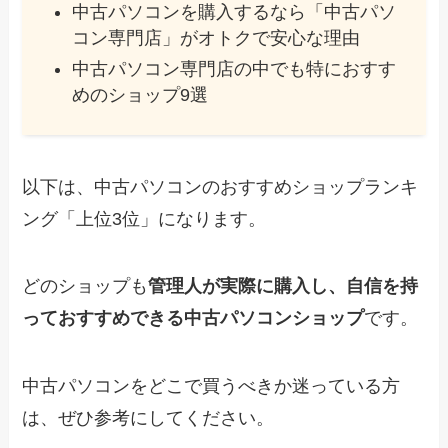
中古パソコンを購入するなら「中古パソ
コン専門店」がオトクで安心な理由
中古パソコン専門店の中でも特におすす
めのショップ9選
以下は、中古パソコンのおすすめショップランキ
ング「上位3位」になります。
どのショップも
管理人が実際に購入し、自信を持
っておすすめできる中古パソコンショップ
です。
中古パソコンをどこで買うべきか迷っている方
は、ぜひ参考にしてください。