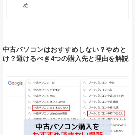
め
中古パソコンはおすすめしない？やめと
け？避けるべき4つの購入先と理由を解説