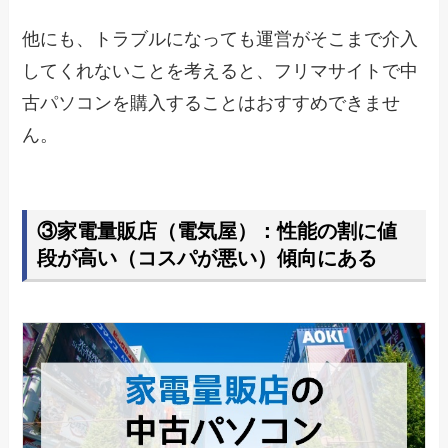
他にも、トラブルになっても運営がそこまで介入
してくれないことを考えると、フリマサイトで中
古パソコンを購入することはおすすめできませ
ん。
③家電量販店（電気屋）：性能の割に値
段が高い（コスパが悪い）傾向にある