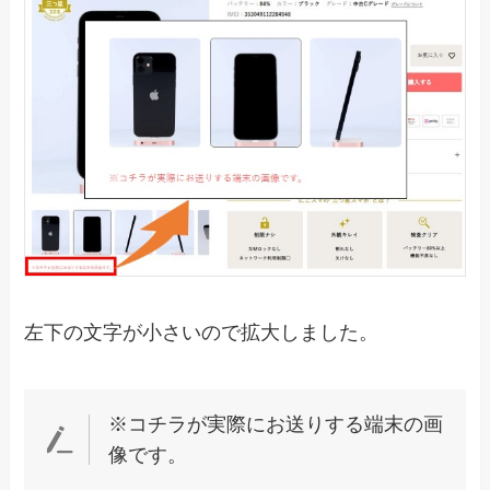
左下の文字が小さいので拡大しました。
※コチラが実際にお送りする端末の画
像です。