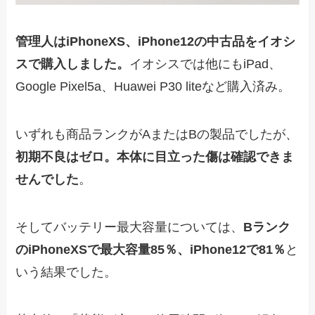
管理人はiPhoneXS、iPhone12の中古品をイオシ
スで購入しました。
イオシスでは他にもiPad、
Google Pixel5a、Huawei P30 liteなど購入済み。
いずれも商品ランクがAまたはBの製品でしたが、
初期不良はゼロ。本体に目立った傷は確認できま
せんでした
。
そしてバッテリー最大容量については、
Bランク
のiPhoneXSで最大容量85％、iPhone12で81％
と
いう結果でした。