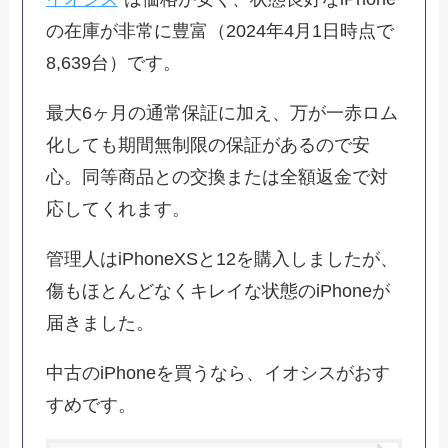
の在庫が非常に豊富（2024年4月1日時点で
8,639台）です。
最大6ヶ月の通常保証に加え、万が一赤ロム
化しても期間無制限の保証があるので安
心。同等商品との交換または全額返金で対
応してくれます。
管理人はiPhoneXSと12を購入しましたが、
傷もほとんどなくキレイな状態のiPhoneが
届きました。
中古のiPhoneを買うなら、イオシスがおす
すめです。