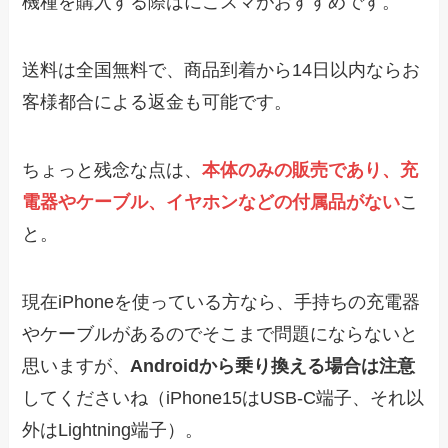
機種を購入する際はにこスマがおすすめです。
送料は全国無料で、商品到着から14日以内ならお
客様都合による返金も可能です。
ちょっと残念な点は、
本体のみの販売であり、充
電器やケーブル、イヤホンなどの付属品がない
こ
と。
現在iPhoneを使っている方なら、手持ちの充電器
やケーブルがあるのでそこまで問題にならないと
思いますが、
Androidから乗り換える場合は注意
してくださいね（iPhone15はUSB-C端子、それ以
外はLightning端子）。