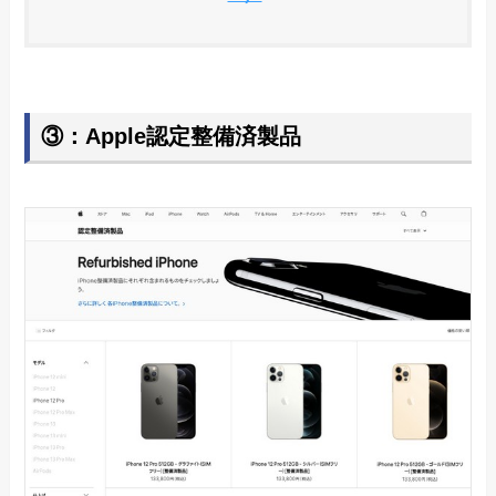
③：Apple認定整備済製品