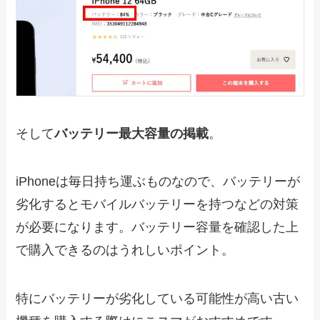
そして
バッテリー最大容量の掲載
。
iPhoneは毎日持ち運ぶものなので、バッテリーが
劣化するとモバイルバッテリーを持つなどの対策
が必要になります。バッテリー容量を確認した上
で購入できるのはうれしいポイント。
特にバッテリーが劣化している可能性が高い古い