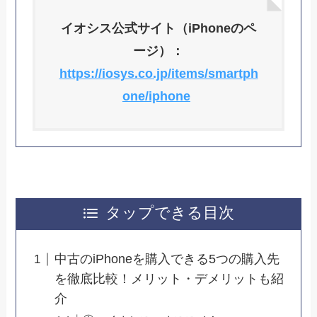
イオシス公式サイト（iPhoneのペ
ージ）：
https://iosys.co.jp/items/smartph
one/iphone
タップできる目次
中古のiPhoneを購入できる5つの購入先
を徹底比較！メリット・デメリットも紹
介