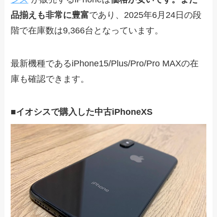
品揃えも非常に豊富
であり、2025年6月24日の段
階で在庫数は9,366台となっています。
最新機種であるiPhone15/Plus/Pro/Pro MAXの在
庫も確認できます。
■イオシスで購入した中古iPhoneXS