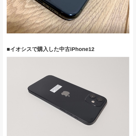
■イオシスで購入した中古iPhone12