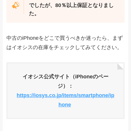
でしたが、80％以上保証となりまし
た。
中古のiPhoneをどこで買うべきか迷ったら、まず
はイオシスの在庫をチェックしてみてください。
イオシス公式サイト（iPhoneのペー
ジ）：
https://iosys.co.jp/items/smartphone/ip
hone