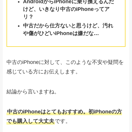
AndroidからiPhoneに乗り換えるんだ
けど、いきなり中古のiPhoneってア
リ？
中古だから仕方ないと思うけど、汚れ
や傷がひどいiPhoneは嫌だな…
中古のiPhoneに対して、このような不安や疑問を
感じている方にお伝えします。
結論から言いますね。
中古のiPhoneはとてもおすすめ。初iPhoneの方
でも購入して大丈夫
です。