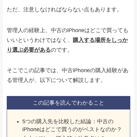
ただ、注意しなければならない点もあります。
管理人の経験上、中古のiPhoneはどこで買っても
いいというわけではなく、
購入する場所をしっか
り選ぶ必要がある
のです。
そこでこの記事では、中古iPhoneの購入経験があ
る管理人が、以下について解説します。
この記事を読んでわかること
5つの購入先を比較した結論：中古の
iPhoneはどこで買うのがベストなのか？