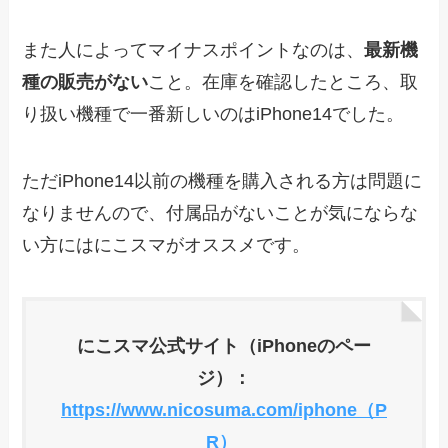
また人によってマイナスポイントなのは、
最新機
種の販売がない
こと。在庫を確認したところ、取
り扱い機種で一番新しいのはiPhone14でした。
ただiPhone14以前の機種を購入される方は問題に
なりませんので、付属品がないことが気にならな
い方にはにこスマがオススメです。
にこスマ公式サイト（iPhoneのペー
ジ）：
https://www.nicosuma.com/iphone（P
R）