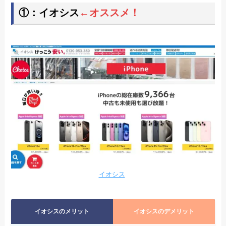
①：イオシス
←オススメ！
イオシス
イオシスのメリット
イオシスのデメリット