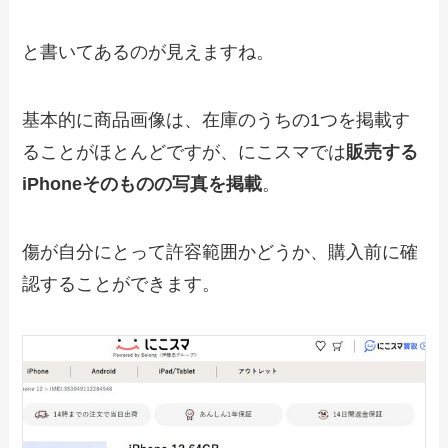
と書いてあるのが見えますね。
基本的に商品画像は、在庫のうちの1つを掲載す
ることがほとんどですが、にこスマでは
販売する
iPhoneそのものの写真を掲載
。
傷が自分にとって許容範囲かどうか、購入前に確
認することができます。