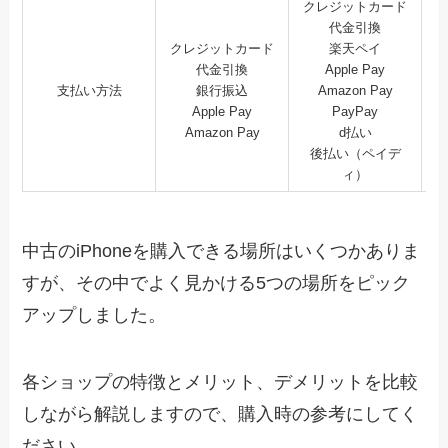
クレジットカード
代金引換
クレジットカード
楽天ペイ
代金引換
Apple Pay
支払い方法
銀行振込
Amazon Pay
Apple Pay
PayPay
Amazon Pay
d払い
後払い（ペイデ
ィ）
中古のiPhoneを購入できる場所はいくつかありま
すが、その中でよく見かける5つの場所をピック
アップしました。
各ショップの特徴とメリット、デメリットを比較
しながら解説しますので、購入時の参考にしてく
ださい。