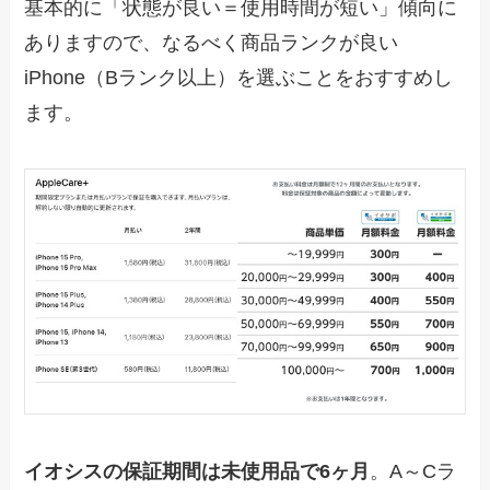
基本的に「状態が良い＝使用時間が短い」傾向に
ありますので、なるべく商品ランクが良い
iPhone（Bランク以上）を選ぶことをおすすめし
ます。
イオシスの保証期間は未使用品で6ヶ月
。A～Cラ