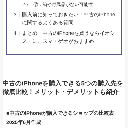
⑦：箱や付属品がない可能性
購入前に知っておきたい！中古のiPhone
に関するよくある質問
まとめ：中古のiPhoneを買うならイオシ
ス・にこスマ・ゲオがおすすめ
中古のiPhoneを購入できる5つの購入先を
徹底比較！メリット・デメリットも紹介
■
中古のiPhoneが購入できるショップの比較表
2025年6月作成