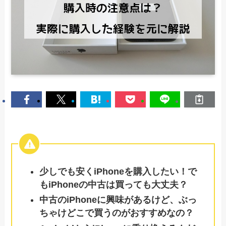
少しでも安くiPhoneを購入したい！で
もiPhoneの中古は買っても大丈夫？
中古のiPhoneに興味があるけど、ぶっ
ちゃけどこで買うのがおすすめなの？