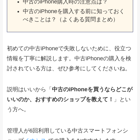
中古のiPhone購入時の注意点は？
中古のiPhoneを購入する前に知っておく
べきことは？（よくある質問まとめ）
初めての中古iPhoneで失敗しないために、役立つ
情報を丁寧に解説します。中古iPhoneの購入を検
討されている方は、ぜひ参考にしてくださいね。
説明はいいから「
中古のiPhoneを買うならどこが
いいのか、おすすめのショップを教えて！
」とい
う方へ。
管理人が6回利用している中古スマートフォンシ