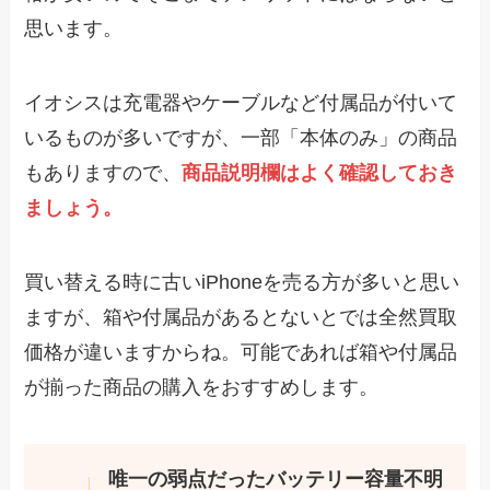
思います。
イオシスは充電器やケーブルなど付属品が付いて
いるものが多いですが、一部「本体のみ」の商品
もありますので、
商品説明欄はよく確認しておき
ましょう。
買い替える時に古いiPhoneを売る方が多いと思い
ますが、箱や付属品があるとないとでは全然買取
価格が違いますからね。可能であれば箱や付属品
が揃った商品の購入をおすすめします。
唯一の弱点だったバッテリー容量不明