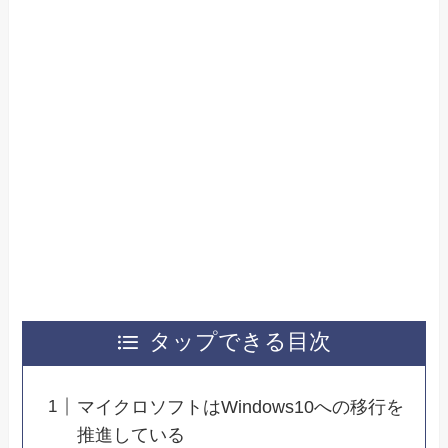
タップできる目次
マイクロソフトはWindows10への移行を
推進している