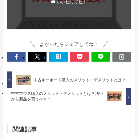
いいねしてね！
よかったらシェアしてね！
中古キーボード購入のメリット・デメリットとは？
中古マウス購入のメリット・デメリットとは？汚い
から新品を買うべき？
関連記事