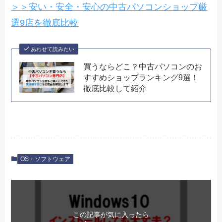
＞＞安い・安全・安心の中古パソコンショップ厳
選9店を徹底比較
あわせて読みたい
買うならどこ？中古パソコンのお
すすめショップランキング9選！
徹底比較して紹介
OS・ソフトウェア
この記事が気に入ったら