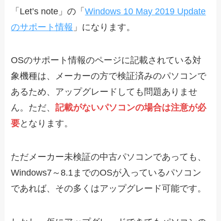
「Let’s note」の「
Windows 10 May 2019 Update
のサポート情報
」になります。
OSのサポート情報のページに記載されている対
象機種は、メーカーの方で検証済みのパソコンで
あるため、アップグレードしても問題ありませ
ん。ただ、
記載がないパソコンの場合は注意が必
要
となります。
ただメーカー未検証の中古パソコンであっても、
Windows7～8.1までのOSが入っているパソコン
であれば、その多くはアップグレード可能です。