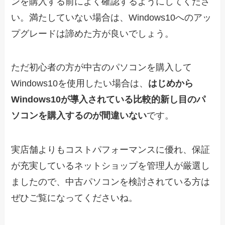
ンを購入する前によく確認するようにしてくださ
い。満たしていない場合は、Windows10へのアッ
プグレードは諦めた方が良いでしょう。
ただ初心者の方が中古のパソコンを購入して
Windows10を使用したい場合は、
はじめから
Windows10が導入されている比較的新し目のパ
ソコンを購入するのが間違いない
です。
実店舗よりもコストパフォーマンスに優れ、保証
が充実しているネットショップを管理人が厳選し
ましたので、中古パソコンを検討されている方は
ぜひご覧になってくださいね。