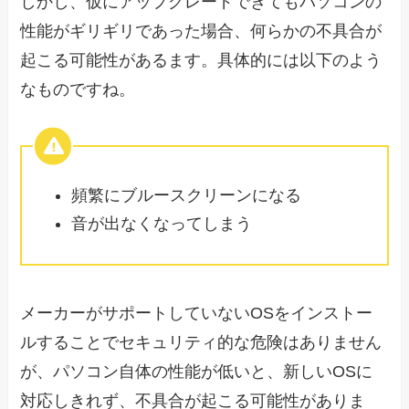
しかし、仮にアップグレードできてもパソコンの
性能がギリギリであった場合、何らかの不具合が
起こる可能性があるます。具体的には以下のよう
なものですね。
頻繁にブルースクリーンになる
音が出なくなってしまう
メーカーがサポートしていないOSをインストー
ルすることでセキュリティ的な危険はありません
が、パソコン自体の性能が低いと、新しいOSに
対応しきれず、不具合が起こる可能性がありま