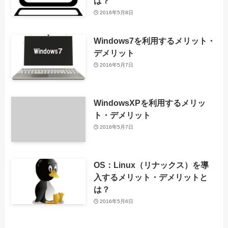
は？
2016年5月8日
Windows7を利用するメリット・
デメリット
2016年5月7日
WindowsXPを利用するメリッ
ト・デメリット
2016年5月7日
OS：Linux（リナックス）を導
入するメリット・デメリットと
は？
2016年5月6日