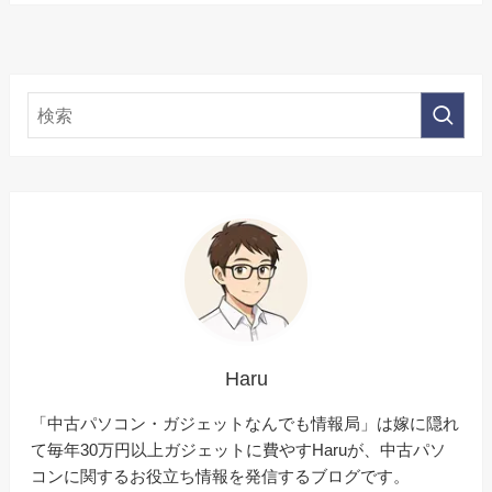
Haru
「中古パソコン・ガジェットなんでも情報局」は嫁に隠れ
て毎年30万円以上ガジェットに費やすHaruが、中古パソ
コンに関するお役立ち情報を発信するブログです。