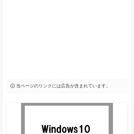
当ページのリンクには広告が含まれています。