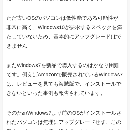
ただ古いOSのパソコンは低性能である可能性が
非常に高く、Windows10が要求するスペックを満
たしていないため、基本的にアップグレードはで
きません。
またWindows7を新品で購入するのはかなり困難
です。例えばAmazonで販売されているWindows7
は、レビューを見ても海賊版で、インストールで
きないといった事例も報告されています。
そのためWindows7より前のOSがインストールさ
れたパソコンは無理にアップグレードせず、この