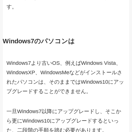
す。
Windows7のパソコンは
Windows7より古いOS、例えばWindows Vista、
WindowsXP、WindowsMeなどがインストールさ
れたパソコンは、そのままではWindows10にアッ
プグレードすることができません。
一旦Windows7以降にアップグレードし、そこか
ら更にWindows10にアップグレードするといっ
た、二段階の手順を踏む必要があります。