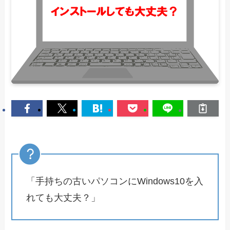
「手持ちの古いパソコンにWindows10を入
れても大丈夫？」