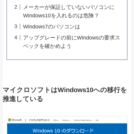
メーカーが保証していないパソコンに
Windows10を入れるのは危険？
Windows7のパソコンは
アップグレードの前にWindowsの要求ス
ペックを確かめよう
マイクロソフトはWindows10への移行を
推進している