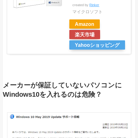
created by
Rinker
マイクロソフト
Amazon
楽天市場
Yahooショッピング
メーカーが保証していないパソコンに
Windows10を入れるのは危険？