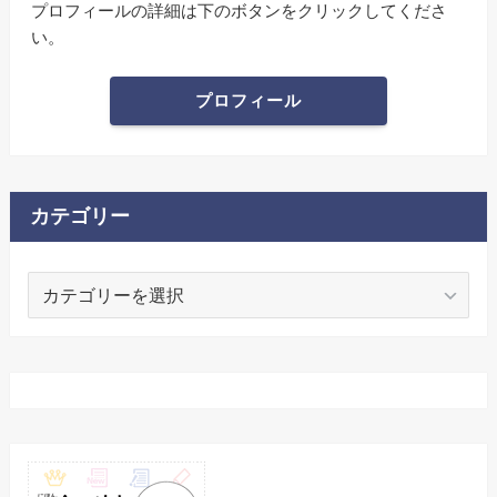
プロフィールの詳細は下のボタンをクリックしてくださ
い。
プロフィール
カテゴリー
カ
テ
ゴ
リ
ー