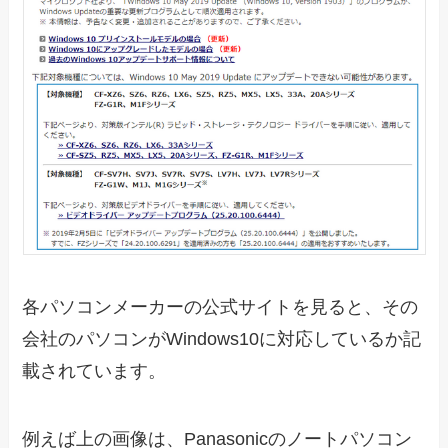
各パソコンメーカーの公式サイトを見ると、その
会社のパソコンがWindows10に対応しているか記
載されています。
例えば上の画像は、Panasonicのノートパソコン