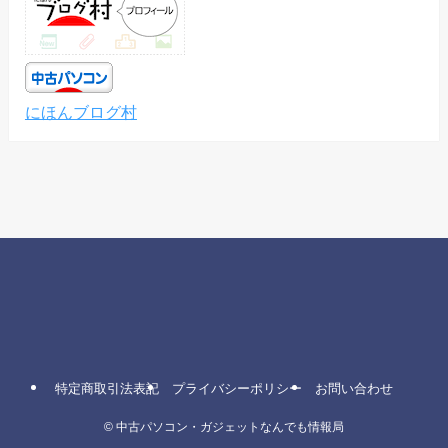
にほんブログ村
特定商取引法表記
プライバシーポリシー
お問い合わせ
©
中古パソコン・ガジェットなんでも情報局