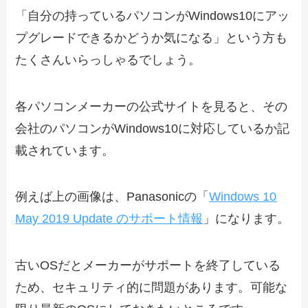
「自分の持っているパソコンがWindows10にアッ
プグレードできるかどうか気になる」という方も
たくさんいらっしゃるでしょう。
各パソコンメーカーの公式サイトを見ると、その
会社のパソコンがWindows10に対応しているか記
載されています。
例えば上の画像は、Panasonicの「
Windows 10
May 2019 Update のサポート情報
」になります。
古いOSだとメーカーがサポートを終了している
ため、セキュリティ的に問題があります。可能な