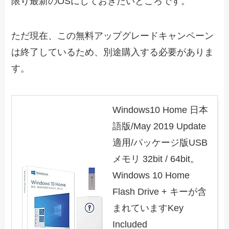
限り最新のOSにしておきたいところです。
ただ現在、この無料アップグレードキャンペーン
は終了しているため、別途購入する必要がありま
す。
Windows10 Home 日本
語版/May 2019 Update
適用/パッケージ版USB
メモリ 32bit / 64bit。
Windows 10 Home
Flash Drive + キーが含
まれていますKey
Included