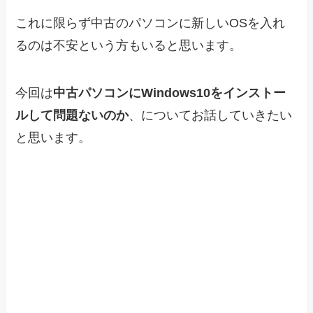
これに限らず中古のパソコンに新しいOSを入れ
るのは不安という方もいると思います。
今回は
中古パソコンにWindows10をインストー
ルして問題ないのか
、についてお話していきたい
と思います。