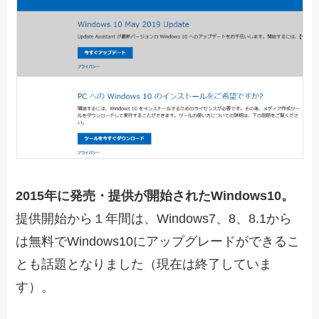
2015年に発売・提供が開始されたWindows10。
提供開始から１年間は、Windows7、8、8.1から
は無料でWindows10にアップグレードができるこ
とも話題となりました（現在は終了していま
す）。