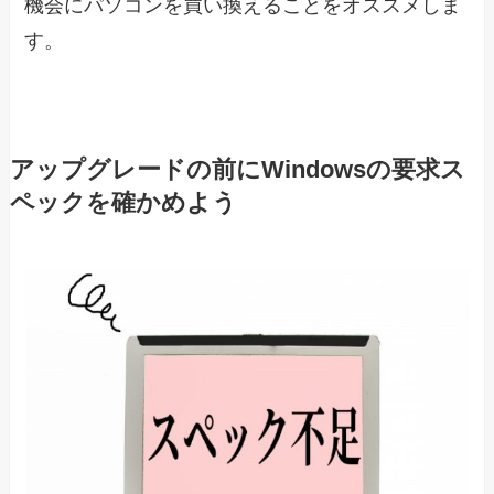
機会にパソコンを買い換えることをオススメしま
す。
アップグレードの前にWindowsの要求ス
ペックを確かめよう