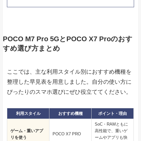
POCO M7 Pro 5GとPOCO X7 Proのおす
すめ選び方まとめ
ここでは、主な利用スタイル別におすすめ機種を
整理した早見表を用意しました。自分の使い方に
ぴったりのスマホ選びにぜひ役立ててください。
利用スタイル
おすすめ機種
ポイント・理由
SoC・RAMともに
ゲーム・重いアプ
高性能で、重いゲ
POCO X7 PRO
リを使う
ームやアプリも快