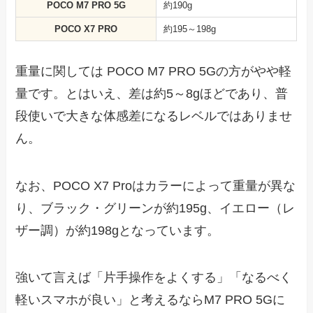
POCO M7 PRO 5G
約190g
POCO X7 PRO
約195～198g
重量に関しては POCO M7 PRO 5Gの方がやや軽
量です。とはいえ、差は約5～8gほどであり、普
段使いで大きな体感差になるレベルではありませ
ん。
なお、POCO X7 Proはカラーによって重量が異な
り、ブラック・グリーンが約195g、イエロー（レ
ザー調）が約198gとなっています。
強いて言えば「片手操作をよくする」「なるべく
軽いスマホが良い」と考えるならM7 PRO 5Gに