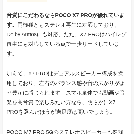
音質にこだわるならPOCO X7 PROが優れていま
す。
両機種ともステレオ再生に対応しており、
Dolby Atmosにも対応。ただ、X7 PROはハイレゾ
再生にも対応している点で一歩リードしていま
す。
加えて、X7 PROはデュアルスピーカー構成を採
用しており、左右のバランス感や音の広がりがよ
り豊かに感じられます。スマホ単体でも動画や音
楽を高音質で楽しみたい方なら、明らかにX7
PROを選んだほうが満足度は高いでしょう。
POCO M7 PRO 5Gのステレオスピーカーも健闘