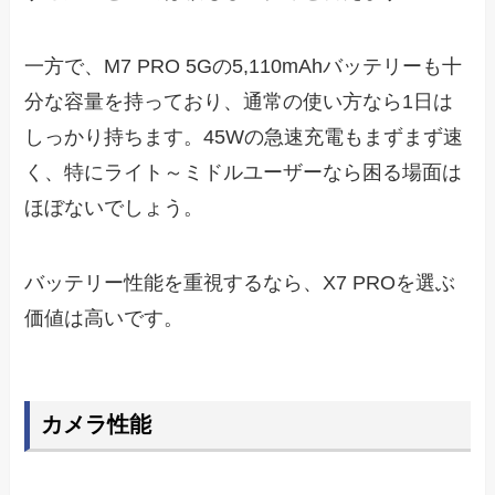
一方で、M7 PRO 5Gの5,110mAhバッテリーも十
分な容量を持っており、通常の使い方なら1日は
しっかり持ちます。45Wの急速充電もまずまず速
く、特にライト～ミドルユーザーなら困る場面は
ほぼないでしょう。
バッテリー性能を重視するなら、X7 PROを選ぶ
価値は高いです。
カメラ性能