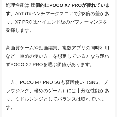
処理性能は
圧倒的にPOCO X7 PROが優れていま
す
。AnTuTuベンチマークスコアで約3倍の差があ
り、X7 PROはハイエンド級のパフォーマンスを
発揮します。
高画質ゲームや動画編集、複数アプリの同時利用
など「重めの使い方」を想定している方なら迷わ
ずPOCO X7 PROを選ぶ価値があります。
一方、POCO M7 PRO 5Gも普段使い（SNS、ブ
ラウジング、軽めのゲーム）には十分な性能があ
り、ミドルレンジとしてバランスは取れていま
す。