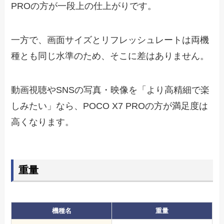
PROの方が一段上の仕上がりです。
一方で、画面サイズとリフレッシュレートは両機
種とも同じ水準のため、そこに差はありません。
動画視聴やSNSの写真・映像を「より高精細で楽
しみたい」なら、POCO X7 PROの方が満足度は
高くなります。
重量
機種名
重量