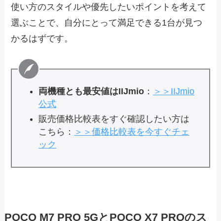
使い方のスタイルや優先したいポイントを考えて
選ぶことで、自分にとって満足できる1台が見つ
かるはずです。
両機種とも最安値はIIJmio
：
＞＞IIJmio
公式
販売価格比較表をすぐ確認したい方は
こちら：
＞＞価格比較表を今すぐチェ
ック
POCO M7 PRO 5GとPOCO X7 PROのス