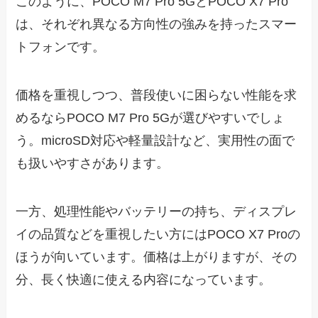
このように、POCO M7 Pro 5GとPOCO X7 Pro
は、それぞれ異なる方向性の強みを持ったスマー
トフォンです。
価格を重視しつつ、普段使いに困らない性能を求
めるならPOCO M7 Pro 5Gが選びやすいでしょ
う。microSD対応や軽量設計など、実用性の面で
も扱いやすさがあります。
一方、処理性能やバッテリーの持ち、ディスプレ
イの品質などを重視したい方にはPOCO X7 Proの
ほうが向いています。価格は上がりますが、その
分、長く快適に使える内容になっています。