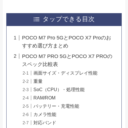
タップできる目次
POCO M7 Pro 5GとPOCO X7 Proのお
すすめ選び方まとめ
POCO M7 PRO 5GとPOCO X7 PROの
スペック比較表
画面サイズ・ディスプレイ性能
重量
SoC（CPU）・処理性能
RAM/ROM
バッテリー・充電性能
カメラ性能
対応バンド