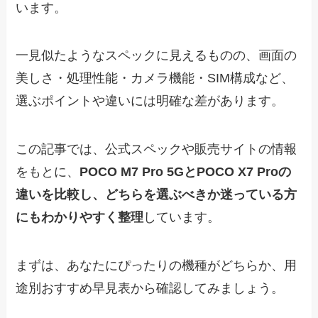
います。
一見似たようなスペックに見えるものの、画面の
美しさ・処理性能・カメラ機能・SIM構成など、
選ぶポイントや違いには明確な差があります。
この記事では、公式スペックや販売サイトの情報
をもとに、
POCO M7 Pro 5GとPOCO X7 Proの
違いを比較し、どちらを選ぶべきか迷っている方
にもわかりやすく整理
しています。
まずは、あなたにぴったりの機種がどちらか、用
途別おすすめ早見表から確認してみましょう。