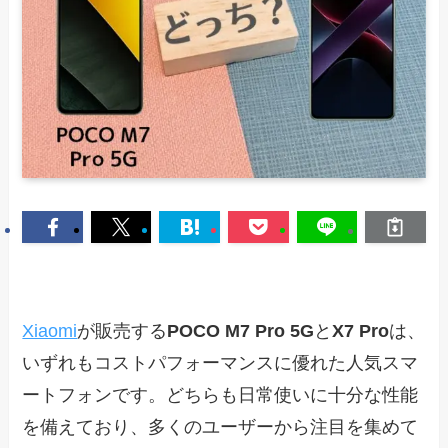
Xiaomi
が販売する
POCO M7 Pro 5G
と
X7 Pro
は、
いずれもコストパフォーマンスに優れた人気スマ
ートフォンです。どちらも日常使いに十分な性能
を備えており、多くのユーザーから注目を集めて