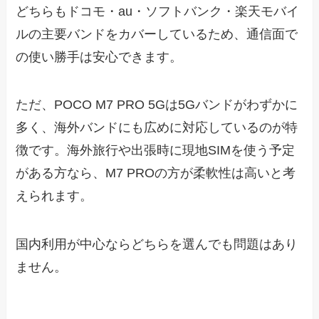
どちらもドコモ・au・ソフトバンク・楽天モバイ
ルの主要バンドをカバーしているため、通信面で
の使い勝手は安心できます。
ただ、POCO M7 PRO 5Gは5Gバンドがわずかに
多く、海外バンドにも広めに対応しているのが特
徴です。海外旅行や出張時に現地SIMを使う予定
がある方なら、M7 PROの方が柔軟性は高いと考
えられます。
国内利用が中心ならどちらを選んでも問題はあり
ません。