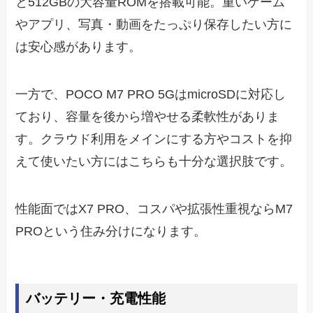
と512GBの大容量ROMを搭載可能。重いゲーム
やアプリ、写真・動画をたっぷり保存したい方に
は安心感があります。
一方で、POCO M7 PRO 5GはmicroSDに対応し
ており、容量を後から増やせる柔軟性がありま
す。クラウド利用をメインにする方やコストを抑
えて使いたい方にはこちらも十分な選択肢です。
性能面ではX7 PRO、コスパや拡張性重視ならM7
PROという住み分けになります。
バッテリー・充電性能