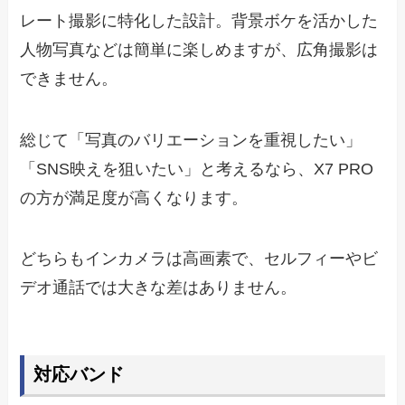
レート撮影に特化した設計。背景ボケを活かした
人物写真などは簡単に楽しめますが、広角撮影は
できません。
総じて「写真のバリエーションを重視したい」
「SNS映えを狙いたい」と考えるなら、X7 PRO
の方が満足度が高くなります。
どちらもインカメラは高画素で、セルフィーやビ
デオ通話では大きな差はありません。
対応バンド