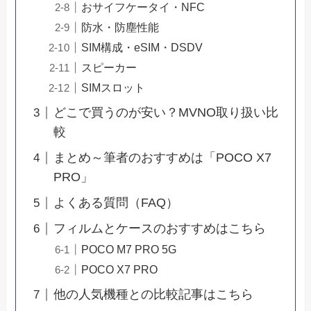
おサイフケータイ・NFC
防水・防塵性能
SIM構成・eSIM・DSDV
スピーカー
SIMスロット
どこで買うのが安い？MVNO取り扱い比
較
まとめ～筆者のおすすめは「POCO X7
PRO」
よくある質問（FAQ）
フィルムとケースのおすすめはこちら
POCO M7 PRO 5G
POCO X7 PRO
他の人気機種との比較記事はこちら