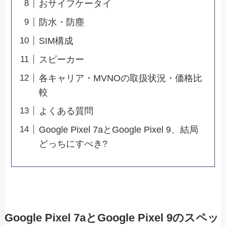
おサイフケータイ
防水・防塵
SIM構成
スピーカー
各キャリア・MVNOの取扱状況・価格比
較
よくある質問
Google Pixel 7aとGoogle Pixel 9、結局
どっちにすべき?
Google Pixel 7aとGoogle Pixel 9のスペッ