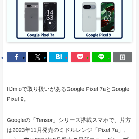
IIJmioで取り扱いがあるGoogle Pixel 7aとGoogle
Pixel 9。
Googleの「Tensor」シリーズ搭載スマホで、片方
は2023年11月発売のミドルレンジ「Pixel 7a」、