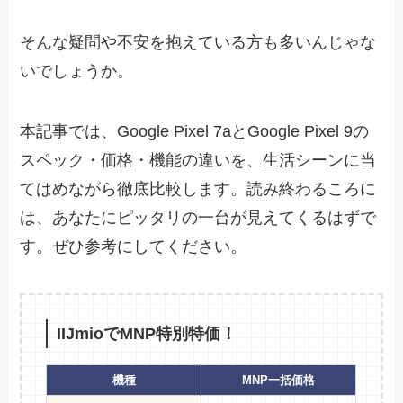
そんな疑問や不安を抱えている方も多いんじゃな
いでしょうか。
本記事では、Google Pixel 7aとGoogle Pixel 9の
スペック・価格・機能の違いを、生活シーンに当
てはめながら徹底比較します。読み終わるころに
は、あなたにピッタリの一台が見えてくるはずで
す。ぜひ参考にしてください。
IIJmioでMNP特別特価！
機種
MNP一括価格