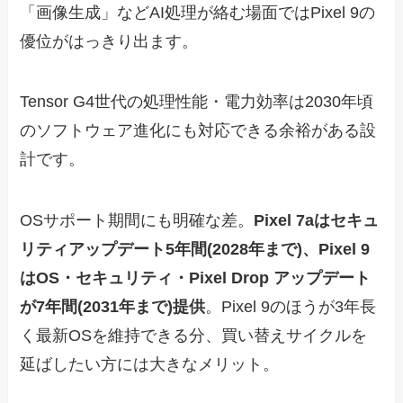
「画像生成」などAI処理が絡む場面ではPixel 9の
優位がはっきり出ます。
Tensor G4世代の処理性能・電力効率は2030年頃
のソフトウェア進化にも対応できる余裕がある設
計です。
OSサポート期間にも明確な差。
Pixel 7aはセキュ
リティアップデート5年間(2028年まで)、Pixel 9
はOS・セキュリティ・Pixel Drop アップデート
が7年間(2031年まで)提供
。Pixel 9のほうが3年長
く最新OSを維持できる分、買い替えサイクルを
延ばしたい方には大きなメリット。