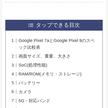
タップできる目次
Google Pixel 7aとGoogle Pixel 9のスペ
ック比較表
画面サイズ、重量、大きさ
SoC(処理性能)
RAM/ROM(メモリ・ストレージ)
バッテリー
カメラ
5G・対応バンド