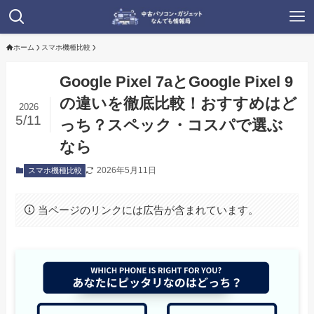
ホーム
スマホ機種比較
Google Pixel 7aとGoogle Pixel 9
の違いを徹底比較！おすすめはど
2026
5/11
っち？スペック・コスパで選ぶ
なら
2026年5月11日
スマホ機種比較
当ページのリンクには広告が含まれています。