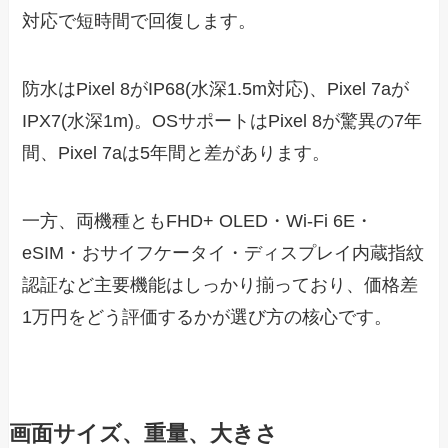
対応で短時間で回復します。
防水はPixel 8がIP68(水深1.5m対応)、Pixel 7aが
IPX7(水深1m)。OSサポートはPixel 8が驚異の7年
間、Pixel 7aは5年間と差があります。
一方、両機種ともFHD+ OLED・Wi-Fi 6E・
eSIM・おサイフケータイ・ディスプレイ内蔵指紋
認証など主要機能はしっかり揃っており、価格差
1万円をどう評価するかが選び方の核心です。
画面サイズ、重量、大きさ