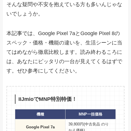
そんな疑問や不安を抱えている方も多いんじゃな
いでしょうか。
本記事では、Google Pixel 7aとGoogle Pixel 8の
スペック・価格・機能の違いを、生活シーンに当
てはめながら徹底比較します。読み終わるころに
は、あなたにピッタリの一台が見えてくるはずで
す。ぜひ参考にしてください。
IIJmioでMNP特別特価！
機種
MNP一括価格
39,800円(中古良品 のり
Google Pixel 7a
かえ価格)