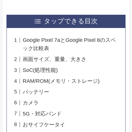
タップできる目次
Google Pixel 7aとGoogle Pixel 8のスペ
ック比較表
画面サイズ、重量、大きさ
SoC(処理性能)
RAM/ROM(メモリ・ストレージ)
バッテリー
カメラ
5G・対応バンド
おサイフケータイ