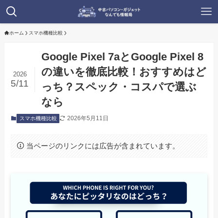
ホーム
スマホ機種比較
Google Pixel 7aとGoogle Pixel 8
の違いを徹底比較！おすすめはど
2026
5/11
っち？スペック・コスパで選ぶ
なら
2026年5月11日
スマホ機種比較
当ページのリンクには広告が含まれています。