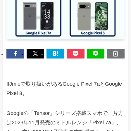
IIJmioで取り扱いがあるGoogle Pixel 7aとGoogle
Pixel 8。
Googleの「Tensor」シリーズ搭載スマホで、片方
は2023年11月発売のミドルレンジ「Pixel 7a」、