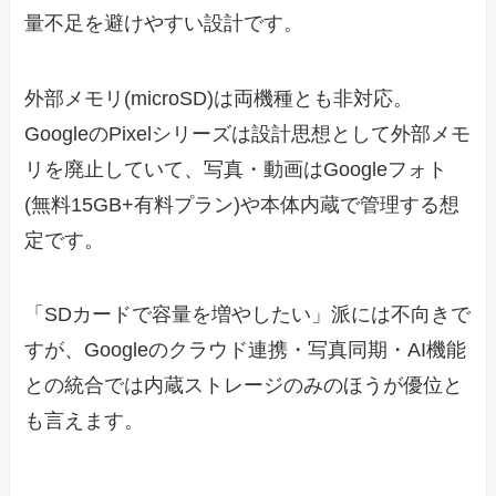
量不足を避けやすい設計です。
外部メモリ(microSD)は両機種とも非対応。
GoogleのPixelシリーズは設計思想として外部メモ
リを廃止していて、写真・動画はGoogleフォト
(無料15GB+有料プラン)や本体内蔵で管理する想
定です。
「SDカードで容量を増やしたい」派には不向きで
すが、Googleのクラウド連携・写真同期・AI機能
との統合では内蔵ストレージのみのほうが優位と
も言えます。