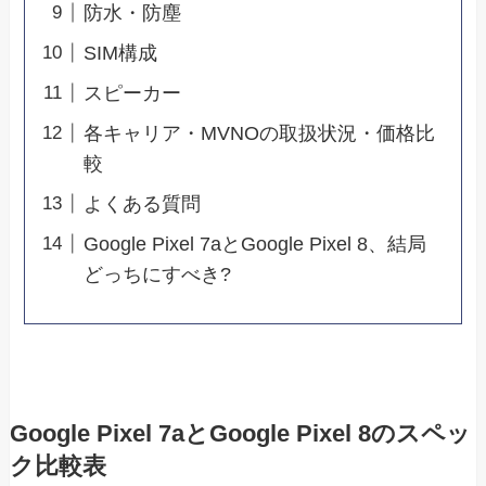
防水・防塵
SIM構成
スピーカー
各キャリア・MVNOの取扱状況・価格比
較
よくある質問
Google Pixel 7aとGoogle Pixel 8、結局
どっちにすべき?
Google Pixel 7aとGoogle Pixel 8のスペッ
ク比較表