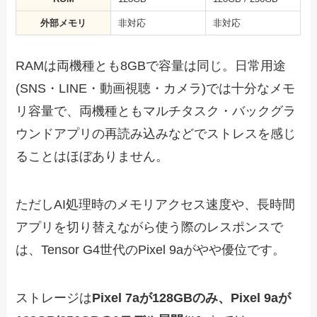
外部メモリ
非対応
非対応
RAMは両機種とも8GBで容量は同じ。日常用途
(SNS・LINE・動画視聴・カメラ)では十分なメモ
リ容量で、両機種ともマルチタスク・バックグラ
ウンドアプリの再読み込みなどでストレスを感じ
ることはほぼありません。
ただしAI処理時のメモリアクセス速度や、長時間
アプリを切り替えながら使う際のレスポンスで
は、Tensor G4世代のPixel 9aがやや優位です。
ストレージは
Pixel 7aが128GBのみ、Pixel 9aが