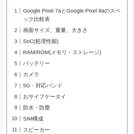
Google Pixel 7aとGoogle Pixel 9aのスペ
ック比較表
画面サイズ、重量、大きさ
SoC(処理性能)
RAM/ROM(メモリ・ストレージ)
バッテリー
カメラ
5G・対応バンド
おサイフケータイ
防水・防塵
SIM構成
スピーカー