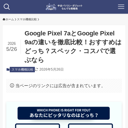
ホーム
スマホ機種比較
Google Pixel 7aとGoogle Pixel
9aの違いを徹底比較！おすすめは
2026
5/26
どっち？スペック・コスパで選
ぶなら
2026年5月26日
スマホ機種比較
当ページのリンクには広告が含まれています。