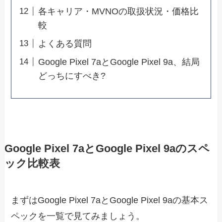
各キャリア・MVNOの取扱状況・価格比
較
よくある質問
Google Pixel 7aとGoogle Pixel 9a、結局
どっちにすべき?
Google Pixel 7aとGoogle Pixel 9aのスペ
ック比較表
まずはGoogle Pixel 7aとGoogle Pixel 9aの基本ス
ペックを一覧で見てみましょう。