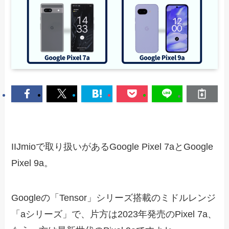
IIJmioで取り扱いがあるGoogle Pixel 7aとGoogle
Pixel 9a。
Googleの「Tensor」シリーズ搭載のミドルレンジ
「aシリーズ」で、片方は2023年発売のPixel 7a、