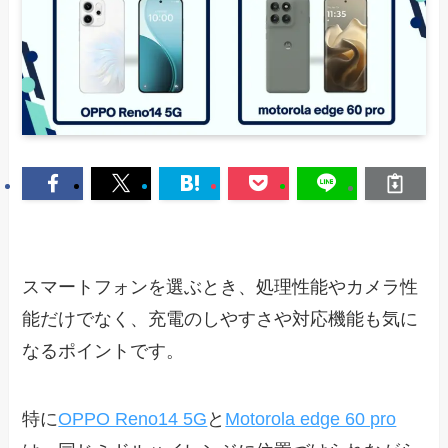
スマートフォンを選ぶとき、処理性能やカメラ性
能だけでなく、充電のしやすさや対応機能も気に
なるポイントです。
特に
OPPO Reno14 5G
と
Motorola edge 60 pro