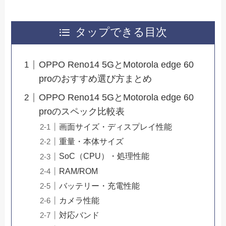
タップできる目次
OPPO Reno14 5GとMotorola edge 60
proのおすすめ選び方まとめ
OPPO Reno14 5GとMotorola edge 60
proのスペック比較表
画面サイズ・ディスプレイ性能
重量・本体サイズ
SoC（CPU）・処理性能
RAM/ROM
バッテリー・充電性能
カメラ性能
対応バンド