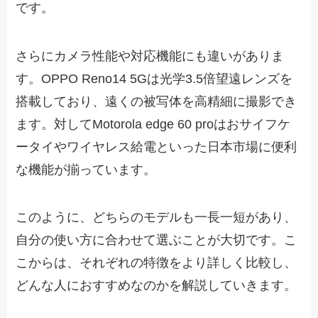
です。
さらにカメラ性能や対応機能にも違いがありま
す。OPPO Reno14 5Gは光学3.5倍望遠レンズを
搭載しており、遠くの被写体を高精細に撮影でき
ます。対してMotorola edge 60 proはおサイフケ
ータイやワイヤレス給電といった日本市場に便利
な機能が揃っています。
このように、どちらのモデルも一長一短があり、
自分の使い方に合わせて選ぶことが大切です。こ
こからは、それぞれの特徴をより詳しく比較し、
どんな人におすすめなのかを解説していきます。