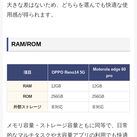
大きな差はないため、どちらを選んでも快適な使
用感が得られます。
RAM/ROM
Motorola edge 60
項目
OPPO Reno14 5G
pro
RAM
12GB
12GB
ROM
256GB
256GB
外部ストレージ
非対応
非対応
メモリ容量・ストレージ容量ともに同等で、日常
的なマルチタスクや大容量アプリの利用でも快適