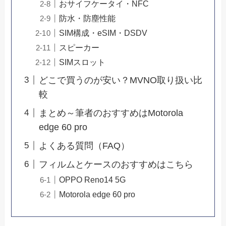
おサイフケータイ・NFC
防水・防塵性能
SIM構成・eSIM・DSDV
スピーカー
SIMスロット
どこで買うのが安い？MVNO取り扱い比
較
まとめ～筆者のおすすめはMotorola
edge 60 pro
よくある質問（FAQ）
フィルムとケースのおすすめはこちら
OPPO Reno14 5G
Motorola edge 60 pro