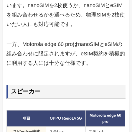
います。nanoSIMを2枚使うか、nanoSIMとeSIM
を組み合わせるかを選べるため、物理SIMを2枚使
いたい人にも対応可能です。
一方、Motorola edge 60 proはnanoSIMとeSIMの
組み合わせに限定されますが、eSIM契約を積極的
に利用する人には十分な仕様です。
スピーカー
Motorola edge 60
項目
OPPO Reno14 5G
pro
スピーカー構成
ステレオ
ステレオ