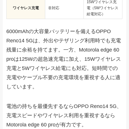
15Wワイヤレス充
ワイヤレス充電
非対応
電（5Wワイヤレス
給電対応）
6000mAhの大容量バッテリーを備えるOPPO
Reno14 5Gは、外出やテザリング利用時でも充電
残量に余裕を持てます。一方、Motorola edge 60
proは125Wの超急速充電に加え、15Wワイヤレス
充電と5Wワイヤレス給電にも対応。短時間での
充電やケーブル不要の充電環境を重視する人に適
しています。
電池の持ちを最優先するならOPPO Reno14 5G、
充電スピードやワイヤレス利用を重視するなら
Motorola edge 60 proが有力です。