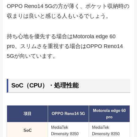
OPPO Reno14 5Gの方が薄く、ポケット収納時の
収まりは良いと感じる人もいるでしょう。
持ち心地を優先する場合はMotorola edge 60
pro、スリムさを重視する場合はOPPO Reno14
5Gが向いています。
SoC（CPU）・処理性能
Motorola edge 60
項目
OPPO Reno14 5G
pro
MediaTek
MediaTek
SoC
Dimensity 8350
Dimensity 8350