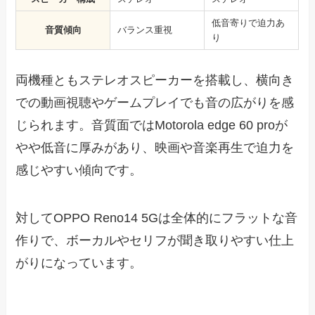
低音寄りで迫力あ
音質傾向
バランス重視
り
両機種ともステレオスピーカーを搭載し、横向き
での動画視聴やゲームプレイでも音の広がりを感
じられます。音質面ではMotorola edge 60 proが
やや低音に厚みがあり、映画や音楽再生で迫力を
感じやすい傾向です。
対してOPPO Reno14 5Gは全体的にフラットな音
作りで、ボーカルやセリフが聞き取りやすい仕上
がりになっています。