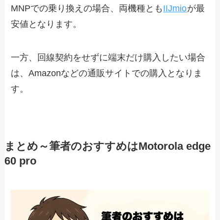
MNPでの乗り換えの場合、両機種とも
IIJmio
が最
安値となります。
一方、回線契約をせずに端末だけ購入したい場合
は、Amazonなどの通販サイトでの購入となりま
す。
まとめ～筆者のおすすめはMotorola edge
60 pro