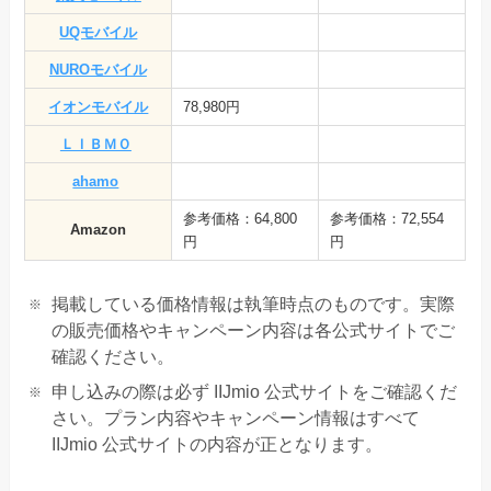
UQモバイル
NUROモバイル
イオンモバイル
78,980円
ＬＩＢＭＯ
ahamo
参考価格：64,800
参考価格：72,554
Amazon
円
円
掲載している価格情報は執筆時点のものです。実際
の販売価格やキャンペーン内容は各公式サイトでご
確認ください。
申し込みの際は必ず IIJmio 公式サイトをご確認くだ
さい。プラン内容やキャンペーン情報はすべて
IIJmio 公式サイトの内容が正となります。