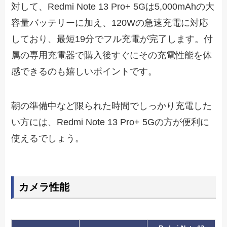
対して、Redmi Note 13 Pro+ 5Gは5,000mAhの大
容量バッテリーに加え、120Wの急速充電に対応
しており、最短19分でフル充電が完了します。付
属の専用充電器で購入後すぐにその充電性能を体
感できるのも嬉しいポイントです。
朝の準備中など限られた時間でしっかり充電した
い方には、Redmi Note 13 Pro+ 5Gの方が便利に
使えるでしょう。
カメラ性能