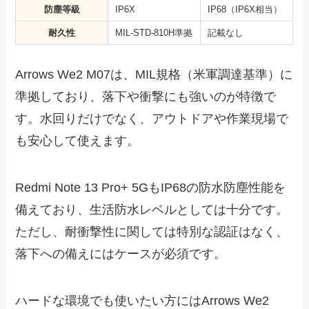
防塵等級
IP6X
IP68（IP6X相当）
耐久性
MIL-STD-810H準拠
記載なし
Arrows We2 M07は、MIL規格（米軍調達基準）に
準拠しており、落下や衝撃にも強いのが特徴で
す。水回りだけでなく、アウトドアや作業現場で
も安心して使えます。
Redmi Note 13 Pro+ 5GもIP68の防水防塵性能を
備えており、生活防水レベルとしては十分です。
ただし、耐衝撃性に関しては特別な認証はなく、
落下への備えにはケースが必須です。
ハードな環境でも使いたい方にはArrows We2