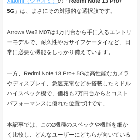
Xiaomi（シャオミ）
の「
Redmi Note 13 Pro+
5G
」は、まさにその対照的な選択肢です。
Arrows We2 M07は1万円台から手に入るエントリ
ーモデルで、耐久性やおサイフケータイなど、日
常に必要な機能をしっかり備えています。
一方、Redmi Note 13 Pro+ 5Gは高性能なカメラ
やディスプレイ、急速充電などを搭載したミドル
ハイスペック機で、価格も2万円台からとコスト
パフォーマンスに優れた位置づけです。
本記事では、この2機種のスペックや機能を細か
く比較し、どんなユーザーにどちらが向いている