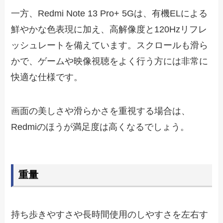
一方、Redmi Note 13 Pro+ 5Gは、有機ELによる
鮮やかな色表現に加え、高解像度と120Hzリフレ
ッシュレートを備えています。スクロールも滑ら
かで、ゲームや映像視聴をよく行う方には非常に
快適な仕様です。
画面の美しさや滑らかさを重視する場合は、
Redmiのほうが満足度は高くなるでしょう。
重量
持ち歩きやすさや長時間使用のしやすさを左右す