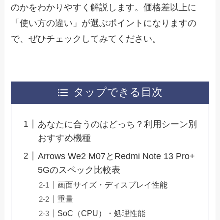
のかをわかりやすく解説します。価格差以上に
「使い方の違い」が選ぶポイントになりますの
で、ぜひチェックしてみてください。
タップできる目次
あなたに合うのはどっち？利用シーン別
おすすめ機種
Arrows We2 M07とRedmi Note 13 Pro+
5Gのスペック比較表
画面サイズ・ディスプレイ性能
重量
SoC（CPU）・処理性能