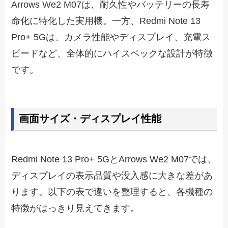
Arrows We2 M07は、耐久性やバッテリーの長寿
命化に特化した実用機。一方、Redmi Note 13
Pro+ 5Gは、カメラ性能やディスプレイ、充電ス
ピードなど、全体的にハイスペックな設計が特徴
です。
画面サイズ・ディスプレイ性能
Redmi Note 13 Pro+ 5GとArrows We2 M07では、
ディスプレイの表示品質や没入感に大きな差があ
ります。以下の表で違いを整理すると、各機種の
特徴がはっきり見えてきます。