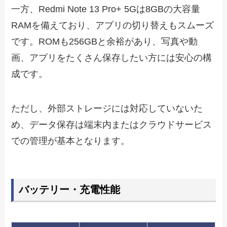
一方、Redmi Note 13 Pro+ 5Gは8GBの大容量
RAMを備えており、アプリの切り替えもスムーズ
です。ROMも256GBと余裕があり、写真や動
画、アプリをたくさん保存したい方には安心の構
成です。
ただし、外部ストレージには対応していないた
め、データ保存は端末内またはクラウドサービス
での管理が基本となります。
バッテリー・充電性能