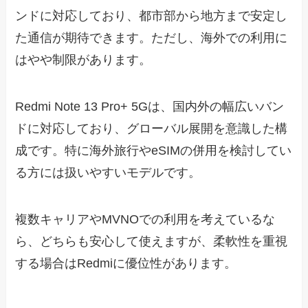
ンドに対応しており、都市部から地方まで安定し
た通信が期待できます。ただし、海外での利用に
はやや制限があります。
Redmi Note 13 Pro+ 5Gは、国内外の幅広いバン
ドに対応しており、グローバル展開を意識した構
成です。特に海外旅行やeSIMの併用を検討してい
る方には扱いやすいモデルです。
複数キャリアやMVNOでの利用を考えているな
ら、どちらも安心して使えますが、柔軟性を重視
する場合はRedmiに優位性があります。