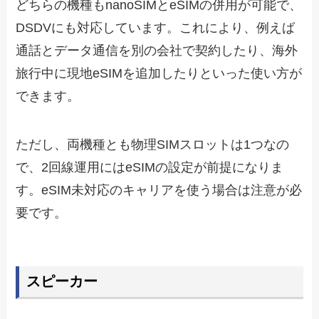
どちらの機種もnanoSIMとeSIMの併用が可能で、
DSDVにも対応しています。これにより、例えば
通話とデータ通信を別の会社で契約したり、海外
旅行中に現地eSIMを追加したりといった使い方が
できます。
ただし、両機種とも物理SIMスロットは1つなの
で、2回線運用にはeSIMの設定が前提になりま
す。eSIM未対応のキャリアを使う場合は注意が必
要です。
スピーカー