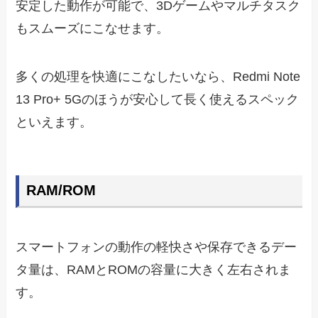
安定した動作が可能で、3Dゲームやマルチタスク
もスムーズにこなせます。
多くの処理を快適にこなしたいなら、Redmi Note
13 Pro+ 5Gのほうが安心して長く使えるスペック
といえます。
RAM/ROM
スマートフォンの動作の軽快さや保存できるデー
タ量は、RAMとROMの容量に大きく左右されま
す。