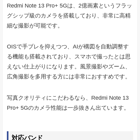
Redmi Note 13 Pro+ 5Gは、2億画素というフラッ
グシップ級のカメラを搭載しており、非常に高精
細な撮影が可能です。
OISで手ブレを抑えつつ、AIが構図を自動調整す
る機能も搭載されており、スマホで撮ったとは思
えない仕上がりになります。風景撮影やズーム、
広角撮影を多用する方には非常におすすめです。
写真クオリティにこだわるなら、Redmi Note 13
Pro+ 5Gのカメラ性能は一歩抜きん出ています。
対応バンド