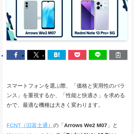
スマートフォンを選ぶ際、「価格と実用性のバラ
ンス」を重視するか、「性能と快適さ」を求める
かで、最適な機種は大きく変わります。
FCNT（旧富士通）
の「
Arrows We2 M07
」と