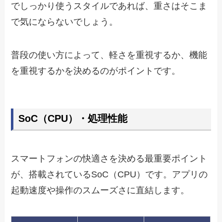
でしっかり使うスタイルであれば、重さはそこま
で気にならないでしょう。
普段の使い方によって、軽さを重視するか、機能
を重視するかを決めるのがポイントです。
SoC（CPU）・処理性能
スマートフォンの快適さを決める最重要ポイント
が、搭載されているSoC（CPU）です。アプリの
起動速度や操作のスムーズさに直結します。