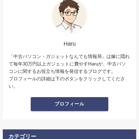
Haru
「中古パソコン・ガジェットなんでも情報局」は嫁に隠れ
て毎年30万円以上ガジェットに費やすHaruが、中古パソ
コンに関するお役立ち情報を発信するブログです。
プロフィールの詳細は下のボタンをクリックしてくださ
い。
プロフィール
カテゴリー